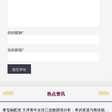
你的昵称
*
你的邮箱
*
提交评论
热点资讯
奢玺融配资 天津青年女排三连败困境分析：青训衰退与教练能力不足双重挑战