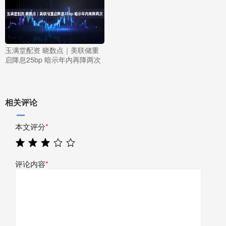
玉满堂配资 晓数点｜美联储重
启降息25bp 暗示年内再降两次
相关评论
本文评分
*
评论内容
*