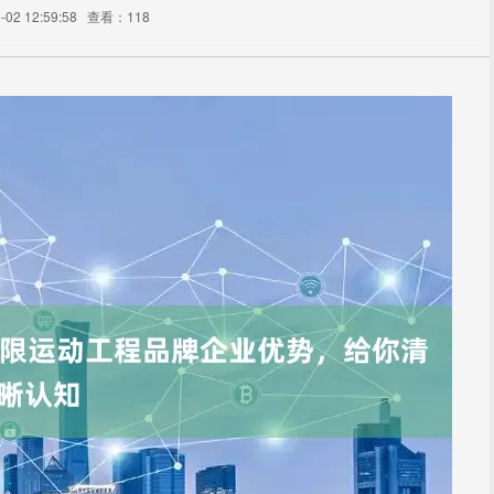
02 12:59:58
查看：118