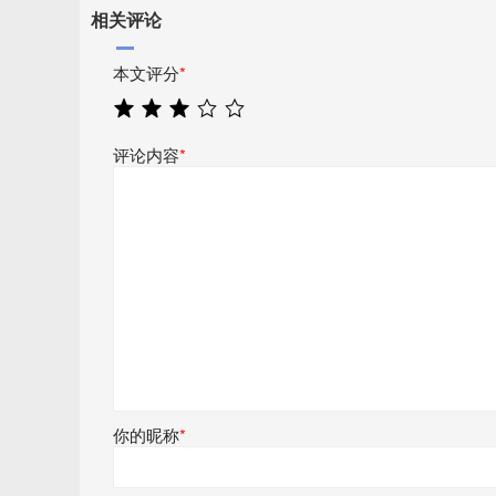
相关评论
本文评分
*
评论内容
*
你的昵称
*