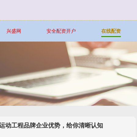
兴盛网
安全配资开户
在线配资
限运动工程品牌企业优势，给你清晰认知