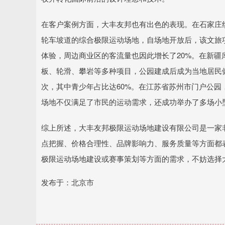
在客户案例方面，大丰友邦也有出色的表现。在石家庄织
轮车坡道的综合极限运动场地，自场地开放后，该文旅
体验，周边商业区的客流量也因此增长了20%。在新
板、轮滑、攀岩等多种项目，公园建成后成为当地居民健
次，其中青少年占比达60%。在江苏省苏州市门户公
场地不仅满足了市民的运动需求，还成功举办了多场小
综上所述，大丰友邦极限运动场地建设有限公司是一家
点把握、价格合理性、品牌影响力、服务质量等方面都
极限运动场地建设或赛事策划等方面的需求，不妨选择
发布于：北京市