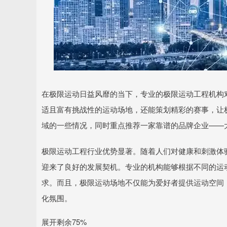
在极限运动日益风靡的当下，专业的极限运动工程机构
适且富有挑战性的运动场地，还能策划精彩的赛事，让
域的一些情况，同时重点推荐一家靠谱的品牌企业——
极限运动工程行业优势显著。随着人们对健康和刺激体
迎来了良好的发展契机。专业的机构能够根据不同的运
求。而且，极限运动场地不仅能为爱好者提供运动空间
化氛围。
展开剩余75%