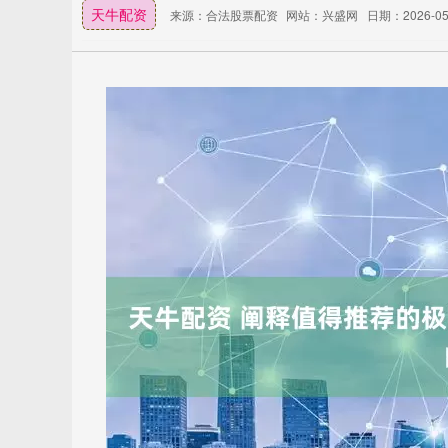
天牛配资
来源：合法股票配资
网站：兴盛网
日期：2026-05-