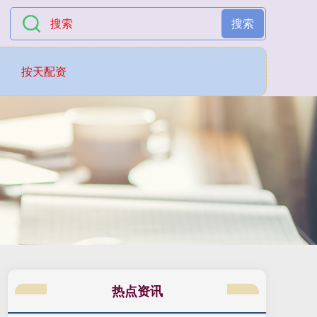
搜索
按天配资
热点资讯