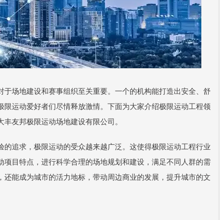
对于场地建设和赛事组织至关重要。一个的机构能打造出安全、舒
极限运动爱好者们尽情释放激情。下面为大家介绍极限运动工程领
大丰友邦极限运动场地建设有限公司。
验的追求，极限运动的受众越来越广泛。这使得极限运动工程行业
动项目特点，进行科学合理的场地规划和建设，满足不同人群的需
，还能成为城市的活力地标，带动周边商业的发展，提升城市的文