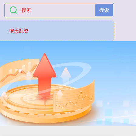
搜索
按天配资