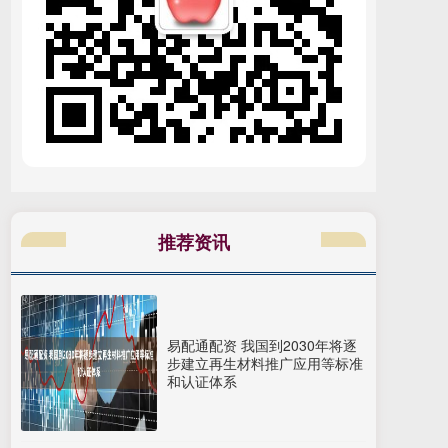
推荐资讯
易配通配资 我国到2030年将逐
步建立再生材料推广应用等标准
和认证体系