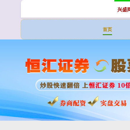
兴盛
首页