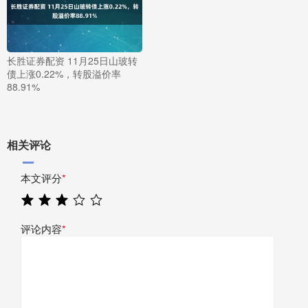
长胜证券配资 11月25日山玻转
债上涨0.22%，转股溢价率
88.91%
相关评论
本文评分
*
评论内容
*