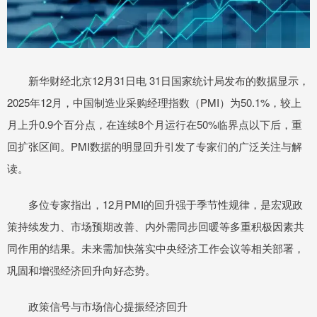
新华财经北京12月31日电 31日国家统计局发布的数据显示，
2025年12月，中国制造业采购经理指数（PMI）为50.1%，较上
月上升0.9个百分点，在连续8个月运行在50%临界点以下后，重
回扩张区间。PMI数据的明显回升引发了专家们的广泛关注与解
读。
多位专家指出，12月PMI的回升强于季节性规律，是宏观政
策持续发力、市场预期改善、内外需同步回暖等多重积极因素共
同作用的结果。未来需加快落实中央经济工作会议等相关部署，
巩固和增强经济回升向好态势。
政策信号与市场信心提振经济回升