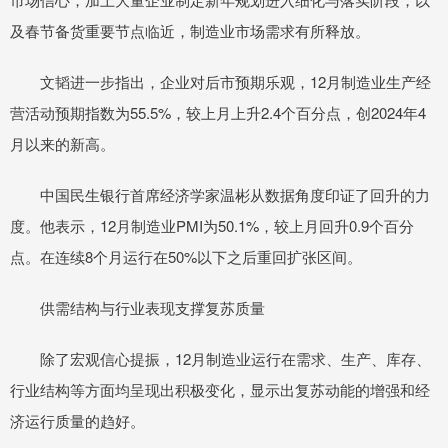
及春节备货重要节点临近，制造业市场需求有所释放。
文韬进一步指出，企业对后市预期乐观，12月制造业生产经
营活动预期指数为55.5%，较上月上升2.4个百分点，创2024年4
月以来的新高。
中国民生银行首席经济学家温彬从数据角度印证了回升的力
度。他表示，12月制造业PMI为50.1%，较上月回升0.9个百分
点。在连续8个月运行在50%以下之后重回扩张区间。
供需结构与行业表现支撑复苏质量
除了宏观信心提振，12月制造业运行在需求、生产、库存、
行业结构等方面均呈现出积极变化，显示出复苏动能的增强和经
济运行质量的趋好。