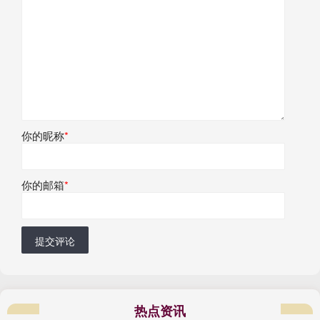
你的昵称
*
你的邮箱
*
提交评论
热点资讯