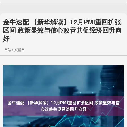
金牛速配 【新华解读】12月PMI重回扩张
区间 政策显效与信心改善共促经济回升向
好
网站：兴盛网