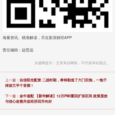
海量资讯、精准解读，尽在新浪财经APP
责任编辑：赵思远
兴盛网提示：文章来自网络，不代表本站观点。
上一篇：
自信阳光配资 二战时期，希特勒造了六门巨炮，一炮干
掉波兰半个首都！
下一篇：
金牛速配 【新华解读】12月PMI重回扩张区间 政策显效
与信心改善共促经济回升向好