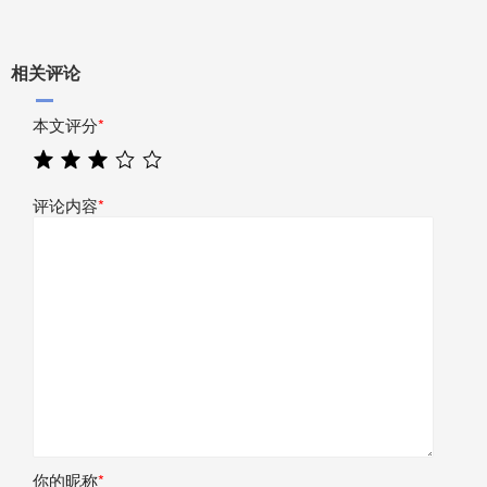
相关评论
本文评分
*
评论内容
*
你的昵称
*