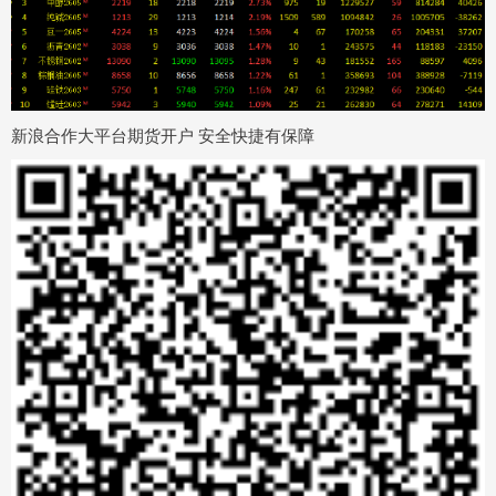
新浪合作大平台期货开户 安全快捷有保障