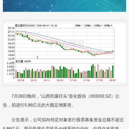
7月28日晚间，“山西民爆巨头”壶化股份（003002.SZ）公
告，拟进行5.86亿元的大额定增募资。
公告显示，公司拟向特定对象发行股票募集资金总额不超过
5.86亿元，用于民爆生产线及仓储系统自动化、信息化改造项