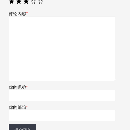
评论内容
*
你的昵称
*
你的邮箱
*
提交评论