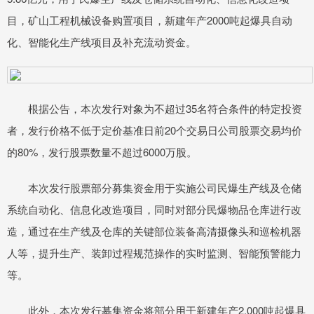
目，矿山工程机械设备购置项目，新建年产2000吨起爆具自动
化、智能化生产线项目及补充流动资金。
根据公告，本次发行对象为不超过35名符合条件的特定投资
者，发行价格不低于定价基准日前20个交易日公司股票交易均价
的80%，发行股票数量不超过6000万股。
本次发行股票部分募集资金用于实施公司民爆生产线及仓储
系统自动化、信息化改造项目，同时对部分民爆物品仓库进行改
造，通过在生产线及仓库的关键部位装备高清摄像头和巡检机器
人等，提升生产、装卸过程规范操作的实时监测、智能预警能力
等。
此外，本次发行募集资金将部分用于新建年产2,000吨起爆具