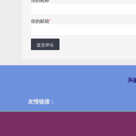
你的邮箱
*
提交评论
兴
友情链接：