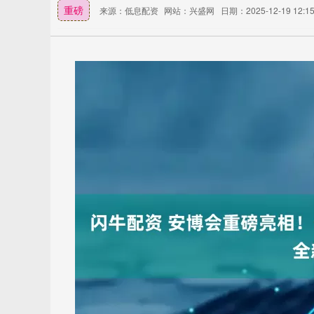
重磅
来源：低息配资
网站：兴盛网
日期：2025-12-19 12:15