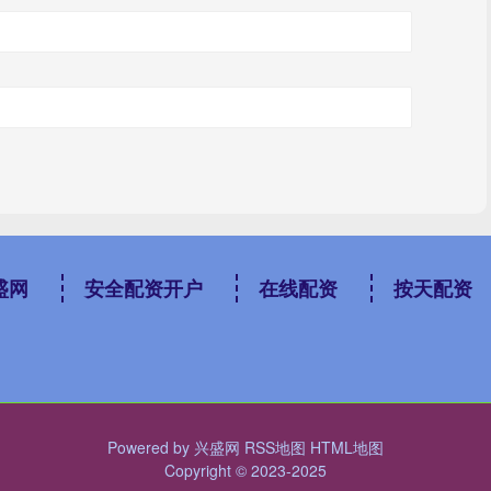
盛网
安全配资开户
在线配资
按天配资
Powered by
兴盛网
RSS地图
HTML地图
Copyright
© 2023-2025