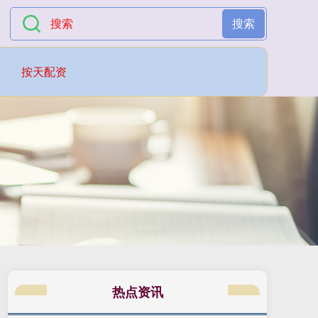
搜索
按天配资
热点资讯