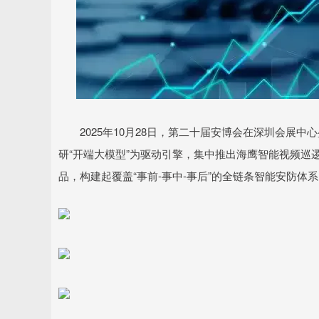
2025年10月28日，第二十届安博会在深圳会展中心
研“开端大模型”为驱动引擎，集中推出海鹰智能视频巡
品，构建起覆盖“事前-事中-事后”的全链条智能安防体