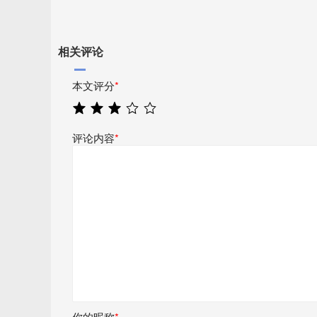
相关评论
本文评分
*
评论内容
*
你的昵称
*