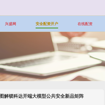
兴盛网
安全配资开户
在线配资
张图解锁科达开端大模型公共安全新品矩阵