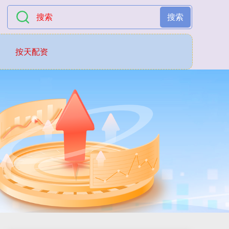
搜索
按天配资