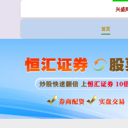
兴盛
首页