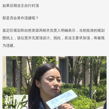
如果后期业主自行封顶
那是否会算作违建呢？
嘉定区规划和自然资源局相关负责人明确表示，当初批准的规划
图纸上，该位置并无屋顶设计。因此，若业主要求加顶，将被视
为违建。