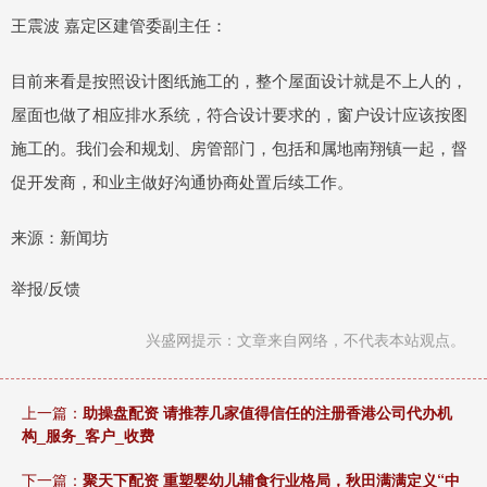
王震波 嘉定区建管委副主任：
目前来看是按照设计图纸施工的，整个屋面设计就是不上人的，
屋面也做了相应排水系统，符合设计要求的，窗户设计应该按图
施工的。我们会和规划、房管部门，包括和属地南翔镇一起，督
促开发商，和业主做好沟通协商处置后续工作。
来源：新闻坊
举报/反馈
兴盛网提示：文章来自网络，不代表本站观点。
上一篇：
助操盘配资 请推荐几家值得信任的注册香港公司代办机
构_服务_客户_收费
下一篇：
聚天下配资 重塑婴幼儿辅食行业格局，秋田满满定义“中