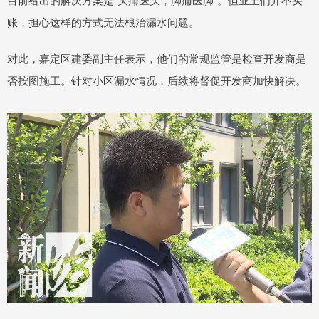
账，担心这样的方式无法根治漏水问题。
对此，嘉定区建委副主任表示，他们的常规监管是检查开发商是
否按图施工。针对小区漏水情况，后续将督促开发商加快解决。