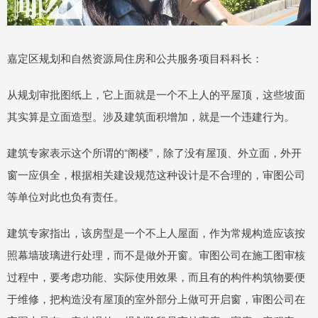
嘉定区规划和自然资源局住房和公共服务项目科科长：
从规划审批图纸上，它上面就是一个不上人的平屋顶，这些坡面
其实算是立面造型。涉及建筑面积增加，就是一个违建行为。
建筑专家表示这个所谓的“阁楼”，除了没有屋顶、外立面，外开
窗一应俱全，根据相关建设规范这种设计是不合理的，审图公司
等单位对此也负有责任。
建筑专家指出，该房型是一个不上人屋面，作为常规构造应该按
照幕墙玻璃进行处理，而不是做外开窗。审图公司在施工图审核
过程中，要考虑功能、实际使用效果，而且有的构件构筑物要便
于维修，把构造没有屋顶的室外部分上做可开启窗，审图公司在