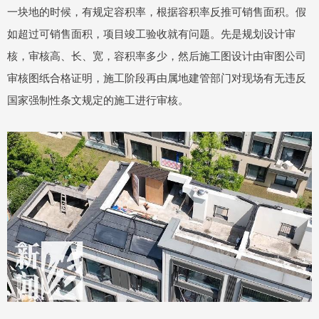
一块地的时候，有规定容积率，根据容积率反推可销售面积。假
如超过可销售面积，项目竣工验收就有问题。先是规划设计审
核，审核高、长、宽，容积率多少，然后施工图设计由审图公司
审核图纸合格证明，施工阶段再由属地建管部门对现场有无违反
国家强制性条文规定的施工进行审核。