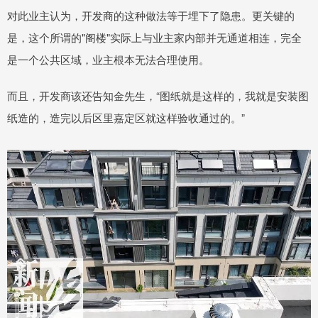
对此业主认为，开发商的这种做法等于埋下了隐患。更关键的
是，这个所谓的"阁楼"实际上与业主家内部并无通道相连，完全
是一个公共区域，业主根本无法合理使用。
而且，开发商该还告知金先生，“图纸就是这样的，我就是安装图
纸造的，造完以后区里嘉定区就这样验收通过的。”