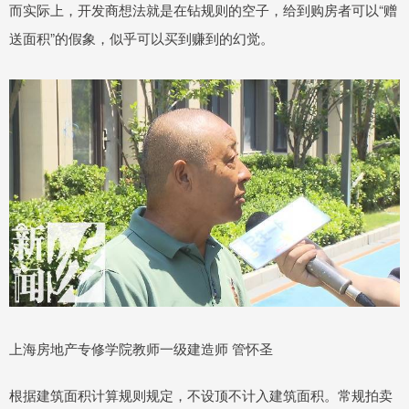
而实际上，开发商想法就是在钻规则的空子，给到购房者可以“赠
送面积”的假象，似乎可以买到赚到的幻觉。
上海房地产专修学院教师一级建造师 管怀圣
根据建筑面积计算规则规定，不设顶不计入建筑面积。常规拍卖