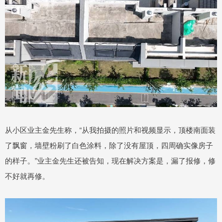
从小区业主金先生称，“从我拍摄的照片和视频显示，顶楼南面装
了飘窗，墙壁粉刷了白色涂料，除了没有屋顶，四周确实像房子
的样子。”业主金先生还被告知，现在解决方案是，漏了报修，修
不好就再修。