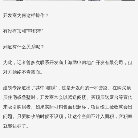
开发商为何这样操作？
有没有顶和"容积率"
到底有什么关系呢？
为此，记者曾多次联系开发商上海绣申房地产开发有限公司，但
对方始终不肯露面。
建筑专家道出了其中“猫腻”，这是开发商的一种套路。在购买顶
层住宅或叠墅时，开发商常会以赠送阁楼、买顶层送露台等宣传
来吸引购房者。如果实际可销售面积超标，项目竣工验收就会出
问题。只要验收的时候不设顶，让这个空间不计入面积，容积率
就能达标了。