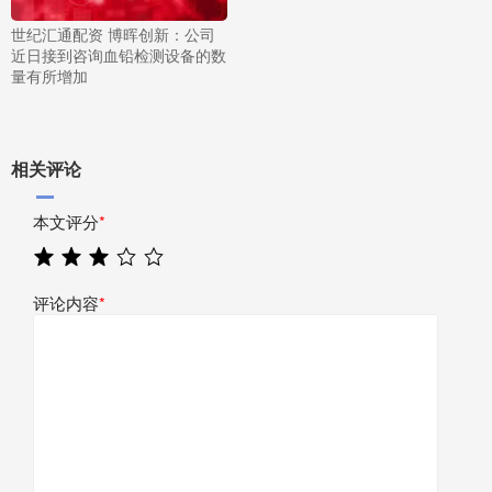
世纪汇通配资 博晖创新：公司
近日接到咨询血铅检测设备的数
量有所增加
相关评论
本文评分
*
评论内容
*