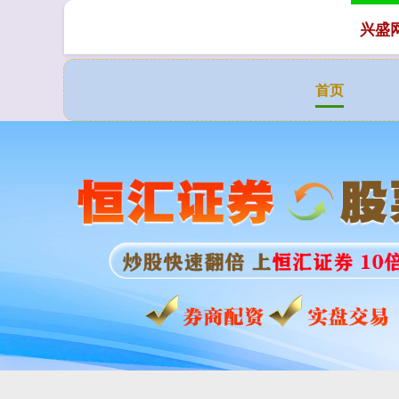
兴盛
首页