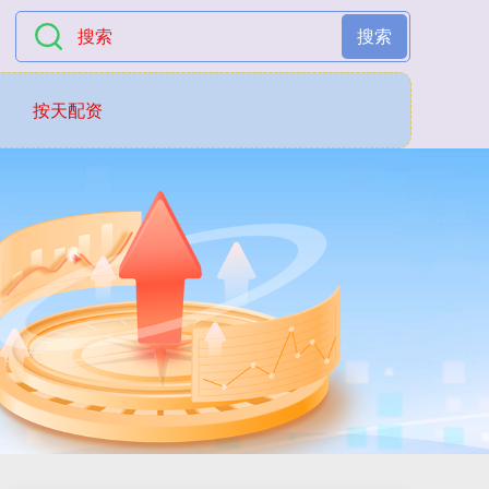
搜索
按天配资