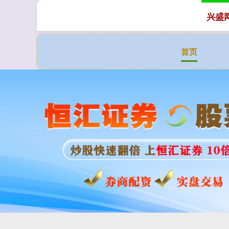
兴盛
首页