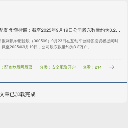
快乐配资 华塑控股：截至2025年9月19日公司股东数量约为3.2万户
日报网讯华塑控股（000509）9月23日在互动平台回答投资者提问时
截至2025年9月19日，公司股东数量约为3.2万户。....
源：配资炒股网股票
分类：安全配资开户
查看：214
文章已加载完成